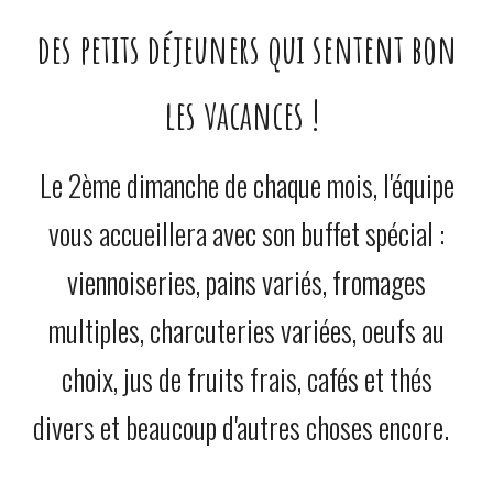
des petits déjeuners qui sentent bon
les vacances !
Le 2ème dimanche de chaque mois, l'équipe
vous accueillera avec son buffet spécial :
viennoiseries, pains variés, fromages
multiples, charcuteries variées, oeufs au
choix, jus de fruits frais, cafés et thés
divers et beaucoup d'autres choses encore.