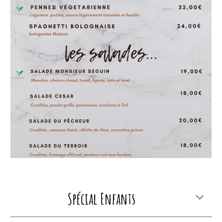
Spécial Enfants