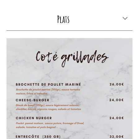
Plats