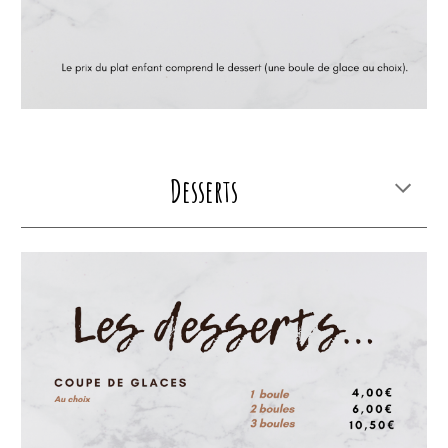
Desserts