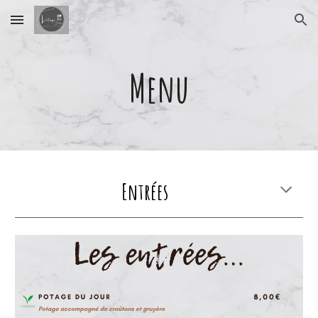
Skip to main content
Skip to navigation
Menu
Entrées