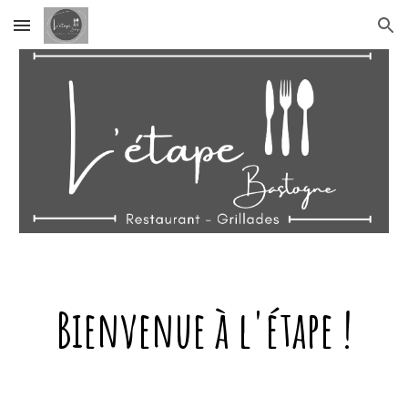
Skip to main content
Skip to navigation
Bienvenue à l'étape !