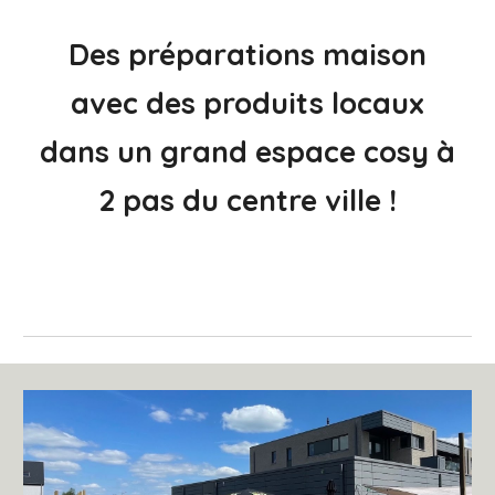
Des préparations maison
avec des produits locaux
dans un grand espace cosy à
2 pas du centre ville !